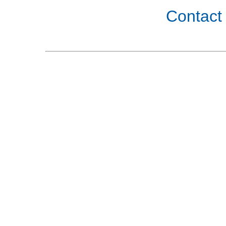
Contact