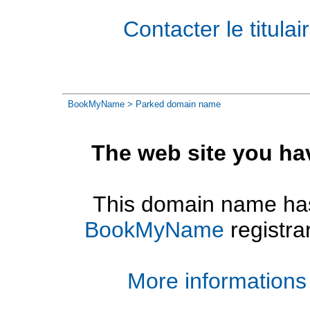
Contacter le titul
BookMyName
> Parked domain name
The web site you ha
This domain name has
BookMyName
registra
More informations